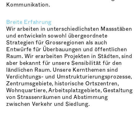
Kommunikation.
Breite Erfahrung
Wir arbeiten in unterschiedlichsten Massstäben
und entwickeln sowohl übergeordnete
Strategien für Grossregionen als auch
Entwürfe für Überbauungen und öffentlichen
Raum. Wir erarbeiten Projekten in Städten, sind
aber bekannt für unsere Sensibilität für den
ländlichen Raum. Unsere Kernthemen sind
Verdichtungs- und Umstrukturierungsprozesse,
Zentrumsgebiete, historische Ortszentren,
Wohnquartiere, Arbeitsplatzgebiete, Gestaltung
von Strassenräumen und Abstimmung
zwischen Verkehr und Siedlung.