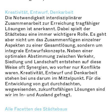
Kreativität, Entwurf, Denkarbeit
Die Notwendigkeit interdisziplinärer
Zusammenarbeit zur Erreichung tragfähiger
Lösungen ist anerkannt. Dabei spielt der
Städtebau eine immer wichtigere Rolle. Es geht
aber nicht um das Zusammenfügen einzelner
Aspekten zu einer Gesamtlösung, sondern um
integrale Entwurfskonzepte. Neben einer
optimalen Abstimmung zwischen Verkehr,
Siedlung und Landschaft entstehen auf diese
Weise oft Synergien, wo vorher nur Konflikte
waren. Kreativität, Entwurf und Denkarbeit
stehen bei uns darum im Mittelpunkt. Für die
Entwicklung von gut durchdachten,
wegweisenden, zukunftsfähigen Lösungen sind
wir im In- und Ausland gefragt.
Alle Facetten des Städtebaus