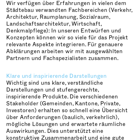
Wir verfügen über Erfahrungen in vielen dem
Städtebau verwandten Fachbereichen (Verkehr,
Architektur, Raumplanung, Sozialraum,
Landschaftsarchitektur, Wirtschaft,
Denkmalpflege): In unseren Entwürfen und
Konzepten können wir so viele für das Projekt
relevante Aspekte integrieren. Für genauere
Abklärungen arbeiten wir mit ausgewählten
Partnern und Fachspezialisten zusammen.
Klare und inspirierende Darstellungen
Wichtig sind uns klare, verständliche
Darstellungen und stufengerechte,
inspirierende Produkte. Die verschiedenen
Stakeholder (Gemeinden, Kantone, Private,
Investoren) erhalten so schnell eine Übersicht
über Anforderungen (baulich, verkehrlich),
mögliche Lösungen und erwartete räumliche
Auswirkungen. Dies unterstützt eine
konstruktive Zusammenarbeit und eine gute