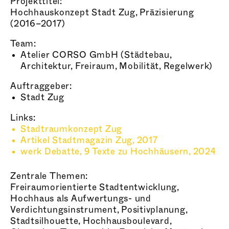
Projekttitel:
Hochhauskonzept Stadt Zug, Präzisierung
(2016–2017)
Team:
Atelier CORSO GmbH (Städtebau,
Architektur, Freiraum, Mobilität, Regelwerk)
Auftraggeber:
Stadt Zug
Links:
Stadtraumkonzept Zug
Artikel Stadtmagazin Zug, 2017
werk Debatte, 9 Texte zu Hochhäusern, 2024
Zentrale Themen:
Freiraumorientierte Stadtentwicklung,
Hochhaus als Aufwertungs- und
Verdichtungsinstrument, Positivplanung,
Stadtsilhouette, Hochhausboulevard,