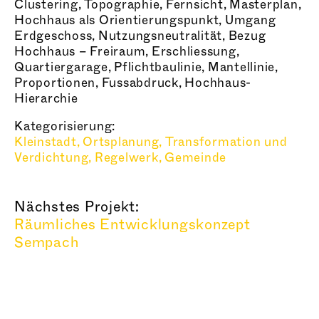
Clustering, Topographie, Fernsicht, Masterplan,
Hochhaus als Orientierungspunkt, Umgang
Erdgeschoss, Nutzungsneutralität, Bezug
Hochhaus – Freiraum, Erschliessung,
Quartiergarage, Pflichtbaulinie, Mantellinie,
Proportionen, Fussabdruck, Hochhaus-
Hierarchie
Kategorisierung:
Kleinstadt,
Ortsplanung,
Transformation und
Verdichtung,
Regelwerk,
Gemeinde
Nächstes Projekt:
Räumliches Entwicklungskonzept
Sempach