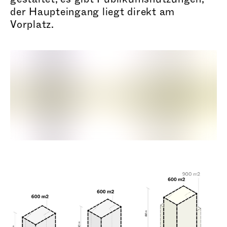
der Haupteingang liegt direkt am
Vorplatz.